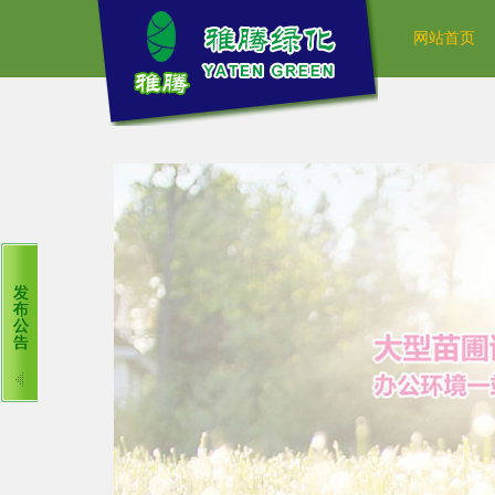
网站首页
租赁常见问题