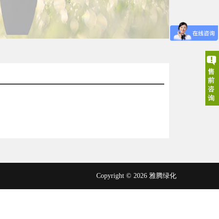
Copyright © 2026 雅腾绿化