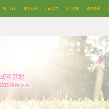
关于我们
主营业务
产品世界
合作案例
雅腾资讯