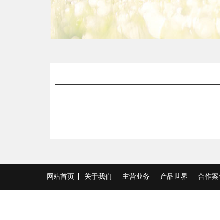
查看全文
网站首页
关于我们
主营业务
产品世界
合作案